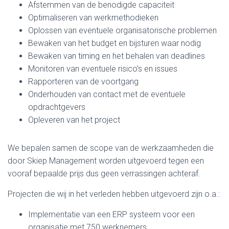
Afstemmen van de benodigde capaciteit
Optimaliseren van werkmethodieken
Oplossen van eventuele organisatorische problemen
Bewaken van het budget en bijsturen waar nodig
Bewaken van timing en het behalen van deadlines
Monitoren van eventuele risico’s en issues
Rapporteren van de voortgang
Onderhouden van contact met de eventuele
opdrachtgevers
Opleveren van het project
We bepalen samen de scope van de werkzaamheden die
door Skiep Management worden uitgevoerd tegen een
vooraf bepaalde prijs dus geen verrassingen achteraf.
Projecten die wij in het verleden hebben uitgevoerd zijn o.a.:
Implementatie van een ERP systeem voor een
organisatie met 750 werknemers