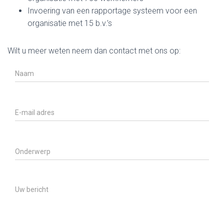
Invoering van een rapportage systeem voor een
organisatie met 15 b.v.’s
Wilt u meer weten neem dan contact met ons op: