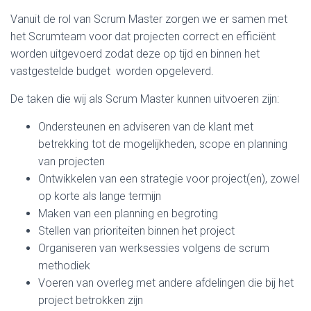
Vanuit de rol van Scrum Master zorgen we er samen met
het Scrumteam voor dat projecten correct en efficiënt
worden uitgevoerd zodat deze op tijd en binnen het
vastgestelde budget worden opgeleverd.
De taken die wij als Scrum Master kunnen uitvoeren zijn:
Ondersteunen en adviseren van de klant met
betrekking tot de mogelijkheden, scope en planning
van projecten
Ontwikkelen van een strategie voor project(en), zowel
op korte als lange termijn
Maken van een planning en begroting
Stellen van prioriteiten binnen het project
Organiseren van werksessies volgens de scrum
methodiek
Voeren van overleg met andere afdelingen die bij het
project betrokken zijn