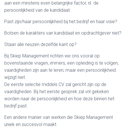
aan een minstens even belangrijke factor, nl. de
persoonlijkheid van de kandidaat.
Past zijn/haar persoonlijkheid bij het bedrijf en haar visie?
Botsen de karakters van kandidaat en opdrachtgever niet?
Staan alle neuzen dezelfde kant op?
Bij Skiep Management richten we ons vooral op
bovenstaande vragen, immers, een opleiding is te volgen,
vaardigheden zijn aan te leren, maar een persoonlijkheid
wijzigt niet.
De eerste selectie middels CV zal gericht zijn op de
vaardigheden. Bij het eerste gesprek zal vnl gekeken
worden naar de persoonlijkheid en hoe deze binnen het
bedrijf past.
Een andere manier van werken die Skiep Management
uniek en succesvol maakt.