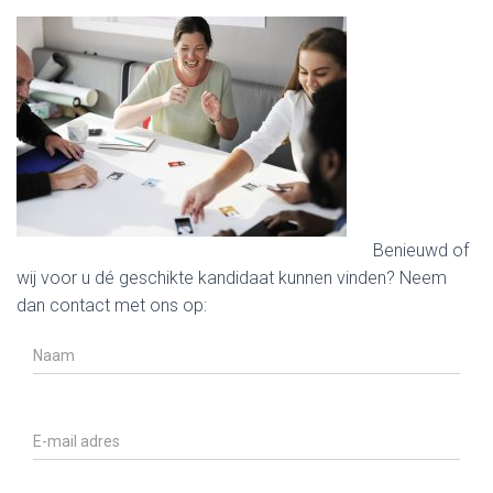
Benieuwd of
wij voor u dé geschikte kandidaat kunnen vinden? Neem
dan contact met ons op: