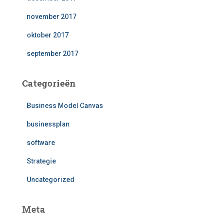
november 2017
oktober 2017
september 2017
Categorieën
Business Model Canvas
businessplan
software
Strategie
Uncategorized
Meta