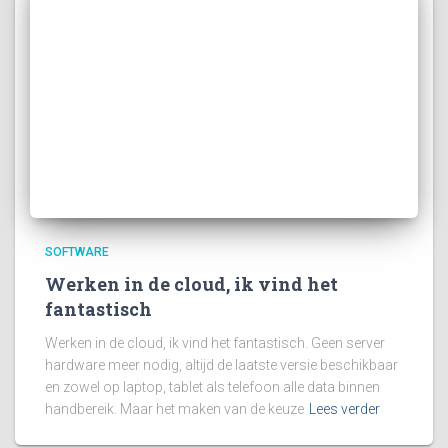
SOFTWARE
Werken in de cloud, ik vind het
fantastisch
Werken in de cloud, ik vind het fantastisch. Geen server
hardware meer nodig, altijd de laatste versie beschikbaar
en zowel op laptop, tablet als telefoon alle data binnen
handbereik. Maar het maken van de keuze
Lees verder