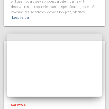
wilt gaan doen, welke procesverbeteringen je wilt
doorvoeren, het opstellen van de specificaties, potentiële
leveranciers selecteren, demo’s bekijken, offertes
Lees verder
SOFTWARE