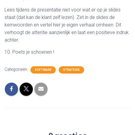
Lees tijdens de presentatie niet voor wat er op je slides
staat (dat kan de klant zelf lezen). Zet in de slides de
kernwoorden en vertel hier je eigen verhaal omheen. Dit
verhoogt de attentie aanzienlijk en laat een positieve indruk
achter.
10. Poets je schoenen !
Categorieën:
SOFTWARE
STRATEGIE