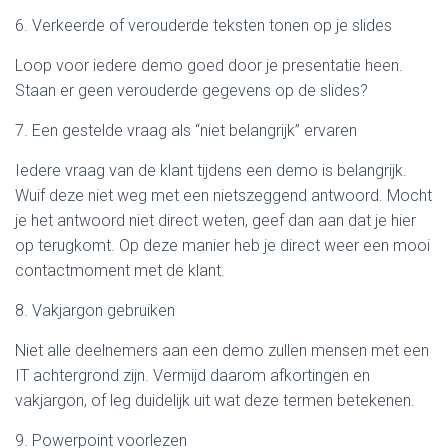
6. Verkeerde of verouderde teksten tonen op je slides
Loop voor iedere demo goed door je presentatie heen.
Staan er geen verouderde gegevens op de slides?
7. Een gestelde vraag als “niet belangrijk” ervaren
Iedere vraag van de klant tijdens een demo is belangrijk.
Wuif deze niet weg met een nietszeggend antwoord. Mocht
je het antwoord niet direct weten, geef dan aan dat je hier
op terugkomt. Op deze manier heb je direct weer een mooi
contactmoment met de klant.
8. Vakjargon gebruiken
Niet alle deelnemers aan een demo zullen mensen met een
IT achtergrond zijn. Vermijd daarom afkortingen en
vakjargon, of leg duidelijk uit wat deze termen betekenen.
9. Powerpoint voorlezen