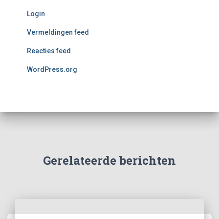
Login
Vermeldingen feed
Reacties feed
WordPress.org
Gerelateerde berichten