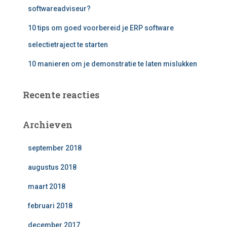
softwareadviseur?
10 tips om goed voorbereid je ERP software
selectietraject te starten
10 manieren om je demonstratie te laten mislukken
Recente reacties
Archieven
september 2018
augustus 2018
maart 2018
februari 2018
december 2017