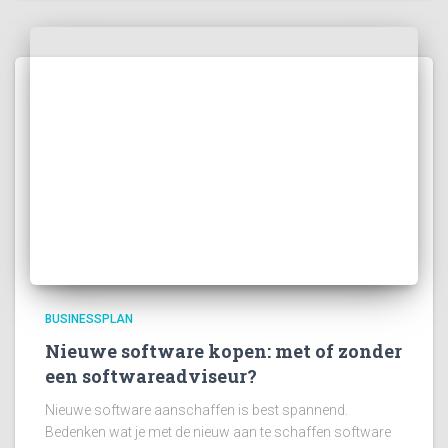
BUSINESSPLAN
Nieuwe software kopen: met of zonder
een softwareadviseur?
Nieuwe software aanschaffen is best spannend.
Bedenken wat je met de nieuw aan te schaffen software