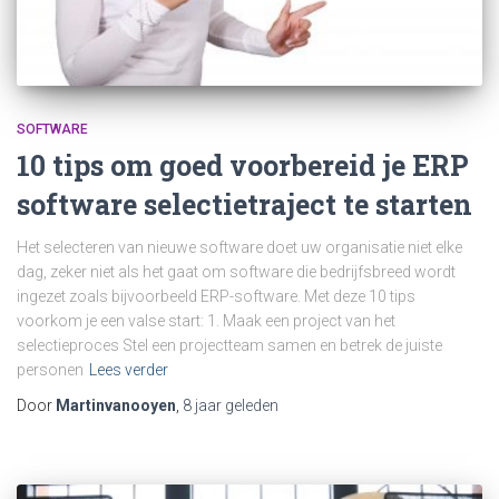
SOFTWARE
10 tips om goed voorbereid je ERP
software selectietraject te starten
Het selecteren van nieuwe software doet uw organisatie niet elke
dag, zeker niet als het gaat om software die bedrijfsbreed wordt
ingezet zoals bijvoorbeeld ERP-software. Met deze 10 tips
voorkom je een valse start: 1. Maak een project van het
selectieproces Stel een projectteam samen en betrek de juiste
personen
Lees verder
Door
Martinvanooyen
,
8 jaar
geleden