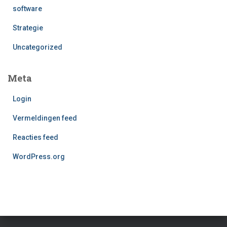
software
Strategie
Uncategorized
Meta
Login
Vermeldingen feed
Reacties feed
WordPress.org