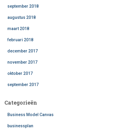
september 2018
augustus 2018
maart 2018
februari 2018
december 2017
november 2017
oktober 2017
september 2017
Categorieën
Business Model Canvas
businessplan