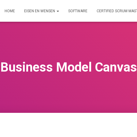
HOME
EISEN EN WENSEN
SOFTWARE
CERTIFIED SCRUM MAS
Business Model Canvas