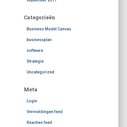
september 2017
Categorieën
Business Model Canvas
businessplan
software
Strategie
Uncategorized
Meta
Login
Vermeldingen feed
Reacties feed