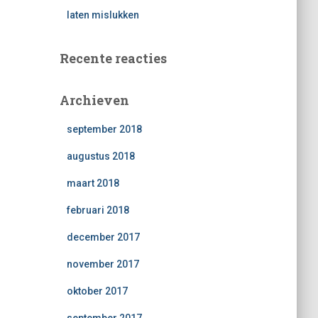
laten mislukken
Recente reacties
Archieven
september 2018
augustus 2018
maart 2018
februari 2018
december 2017
november 2017
oktober 2017