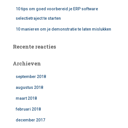
10 tips om goed voorbereid je ERP software
selectietraject te starten
10 manieren om je demonstratie te laten mislukken
Recente reacties
Archieven
september 2018
augustus 2018
maart 2018
februari 2018
december 2017