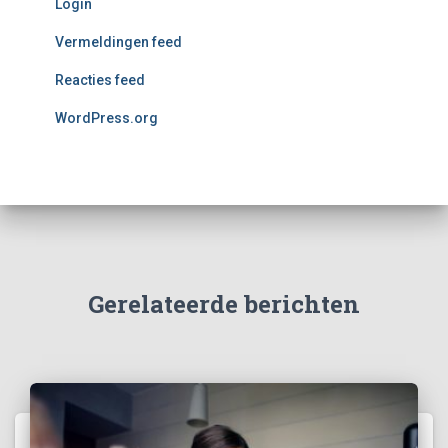
Login
Vermeldingen feed
Reacties feed
WordPress.org
Gerelateerde berichten