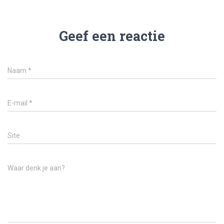
Geef een reactie
Naam
*
E-mail
*
Site
Waar denk je aan?