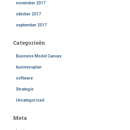
november 2017
oktober 2017
september 2017
Categorieën
Business Model Canvas
businessplan
software
Strategie
Uncategorized
Meta